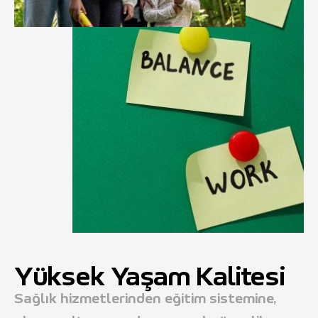
Yüksek Yaşam Kalitesi
Sağlık hizmetlerinden eğitim sistemine,