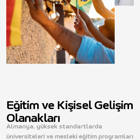
Eğitim ve Kişisel Gelişim
Olanakları
Almanya, yüksek standartlarda
üniversiteleri ve mesleki eğitim programları