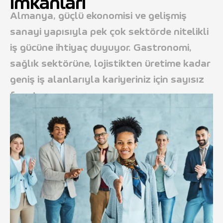
İmkanları
Almanya, güçlü ekonomisi ve gelişmiş
sanayi yapısıyla pek çok sektörde nitelikli
iş gücüne ihtiyaç duyuyor. Gastronomi,
sağlık sektörüne, lojistikten üretime kadar
geniş iş alanlarıyla kariyeriniz için sayısız
fırsat sunar.