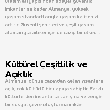
ulaşım altyapısından sosyal güvenlik
imkanlarına kadar Almanya, yüksek
yaşam standartlarıyla yaşam kalitenizi
artırır. Güvenli şehirleri ve yeşil yaşam
alanlarıyla aileler için de cazip bir ülkedir.
Kültürel Çeşitlilik ve
Açıklık
Almanya, dünya çapından gelen insanlara
açık, çok kültürlü bir yapıya sahiptir. Farklı
kültürlerden insanlarla tanışma ve zengin
bir sosyal çevre oluşturma imkânı