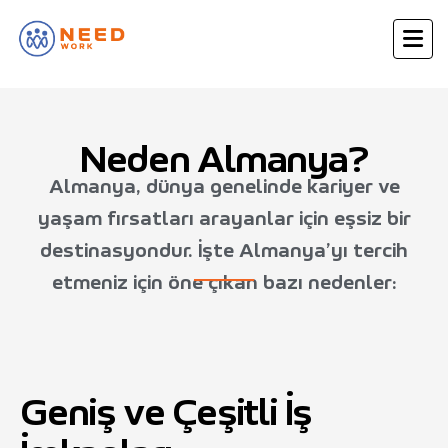
Neden Almanya?
Almanya, dünya genelinde kariyer ve
yaşam fırsatları arayanlar için eşsiz bir
destinasyondur. İşte Almanya’yı tercih
etmeniz için öne çıkan bazı nedenler:
Geniş ve Çeşitli İş