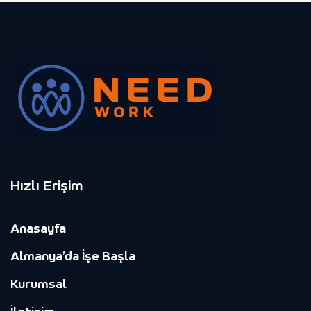
Hızlı Erişim
Anasayfa
Almanya’da İşe Başla
Kurumsal