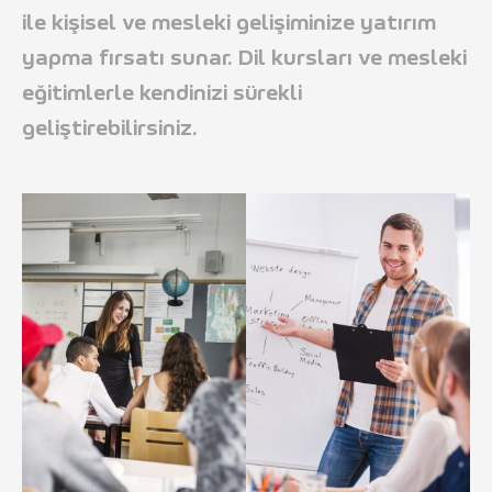
ile kişisel ve mesleki gelişiminize yatırım
yapma fırsatı sunar. Dil kursları ve mesleki
eğitimlerle kendinizi sürekli
geliştirebilirsiniz.