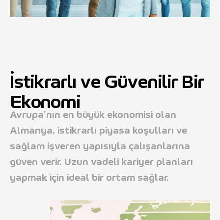
İstikrarlı ve Güvenilir Bir
Ekonomi
Avrupa’nın en büyük ekonomisi olan
Almanya, istikrarlı piyasa koşulları ve
sağlam işveren yapısıyla çalışanlarına
güven verir. Uzun vadeli kariyer planları
yapmak için ideal bir ortam sağlar.