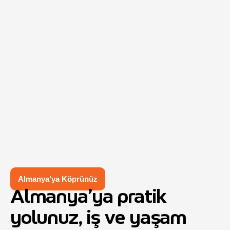
Almanya’ya Köprünüz
Almanya’ya pratik
yolunuz, iş ve yaşam