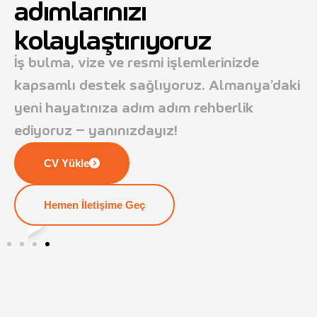
adımlarınızı
kolaylaştırıyoruz
İş bulma, vize ve resmi işlemlerinizde
kapsamlı destek sağlıyoruz. Almanya’daki
yeni hayatınıza adım adım rehberlik
ediyoruz – yanınızdayız!
CV Yükle
Hemen İletişime Geç